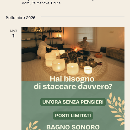
Moro, Palmanova, Udine
Settembre 2026
MAR
1