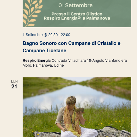
1 Settembre @ 20:30
-
22:00
Bagno Sonoro con Campane di Cristallo e
Campane Tibetane
Respiro Energia
Contrada Villachiara 18-Angolo Via Bandiera
Moro, Palmanova, Udine
LUN
21