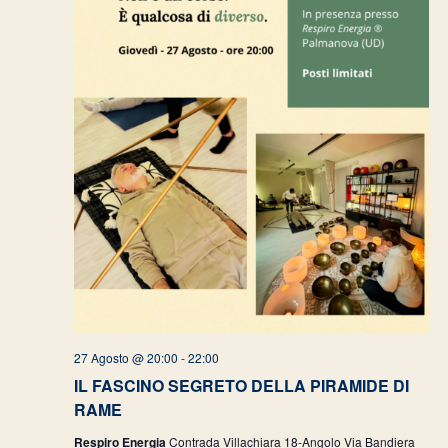
27 Agosto @ 20:00
-
22:00
IL FASCINO SEGRETO DELLA PIRAMIDE DI
RAME
Respiro Energia
Contrada Villachiara 18-Angolo Via Bandiera