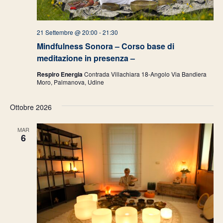
21 Settembre @ 20:00
-
21:30
Mindfulness Sonora – Corso base di
meditazione in presenza –
Respiro Energia
Contrada Villachiara 18-Angolo Via Bandiera
Moro, Palmanova, Udine
Ottobre 2026
MAR
6