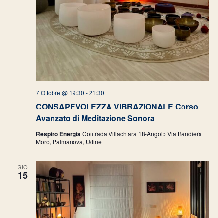
7 Ottobre @ 19:30
-
21:30
CONSAPEVOLEZZA VIBRAZIONALE Corso
Avanzato di Meditazione Sonora
Respiro Energia
Contrada Villachiara 18-Angolo Via Bandiera
Moro, Palmanova, Udine
GIO
15