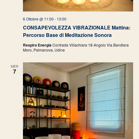
6 Ottobre @ 11:00
-
13:00
CONSAPEVOLEZZA VIBRAZIONALE Mattina:
Percorso Base di Meditazione Sonora
Respiro Energia
Contrada Villachiara 18-Angolo Via Bandiera
Moro, Palmanova, Udine
MER
7