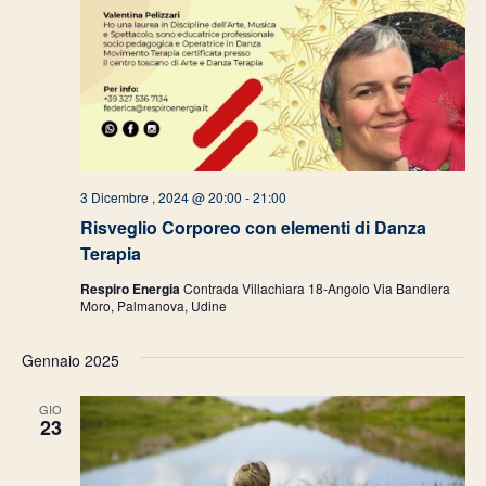
3 Dicembre , 2024 @ 20:00
-
21:00
Risveglio Corporeo con elementi di Danza
Terapia
Respiro Energia
Contrada Villachiara 18-Angolo Via Bandiera
Moro, Palmanova, Udine
Gennaio 2025
GIO
23