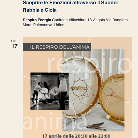
Scoprire le Emozioni attraverso il Suono:
Rabbia e Gioia
Respiro Energia
Contrada Villachiara 18-Angolo Via Bandiera
Moro, Palmanova, Udine
GIO
17