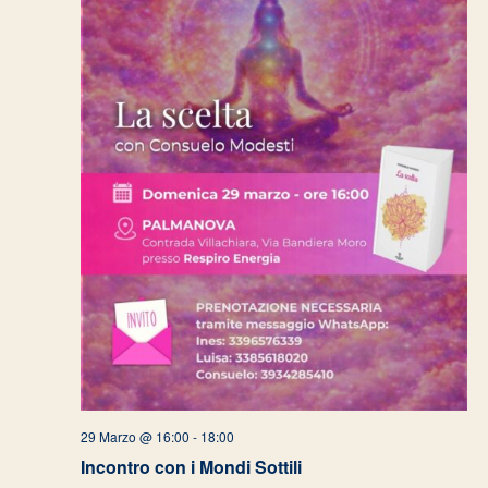
29 Marzo @ 16:00
-
18:00
Incontro con i Mondi Sottili