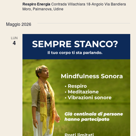
Respiro Energia
Contrada Villachiara 18-Angolo Via Bandiera
Moro, Palmanova, Udine
Maggio 2026
LUN
4