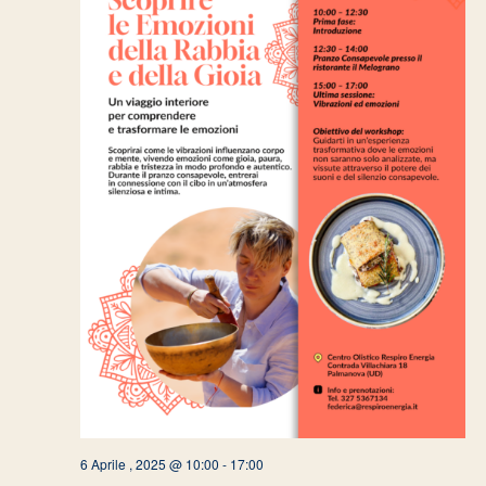
6 Aprile , 2025 @ 10:00
-
17:00