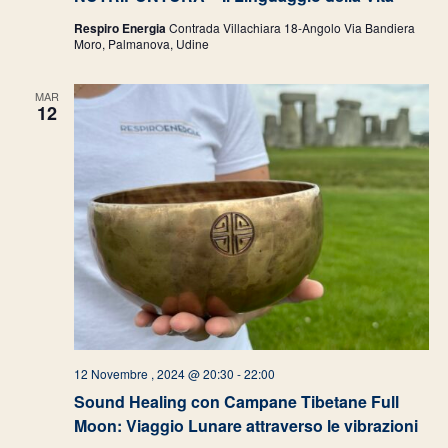
Respiro Energia
Contrada Villachiara 18-Angolo Via Bandiera
Moro, Palmanova, Udine
MAR
12
12 Novembre , 2024 @ 20:30
-
22:00
Sound Healing con Campane Tibetane Full
Moon: Viaggio Lunare attraverso le vibrazioni