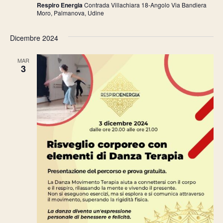
Respiro Energia
Contrada Villachiara 18-Angolo Via Bandiera
Moro, Palmanova, Udine
Dicembre 2024
MAR
3