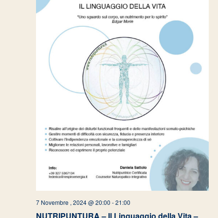
7 Novembre , 2024 @ 20:00
-
21:00
NUTRIPUNTURA – Il Linguaggio della Vita –