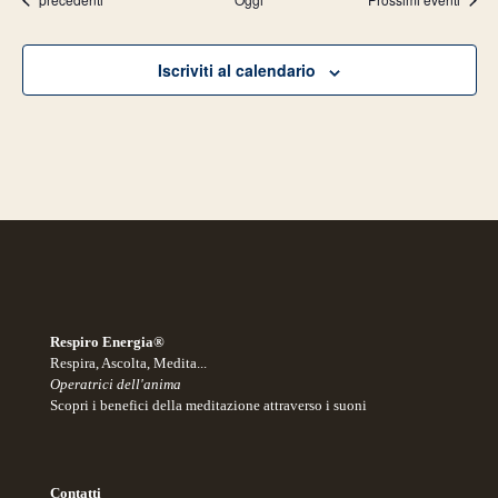
Iscriviti al calendario
Respiro Energia®
Respira, Ascolta, Medita...
Operatrici dell'anima
Scopri i benefici della meditazione attraverso i suoni
Contatti