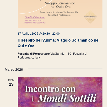
17 Aprile , 2025 @ 20:30
-
22:00
Il Respiro dell’Anima: Viaggio Sciamanico nel
Qui e Ora
Fossalta di Portogruaro
Via Zannier 18C, Fossalta di
Portogruaro, Italy
Marzo 2026
DOM
29