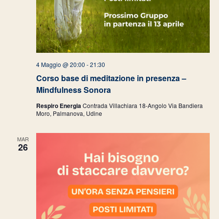
4 Maggio @ 20:00
-
21:30
Corso base di meditazione in presenza –
Mindfulness Sonora
Respiro Energia
Contrada Villachiara 18-Angolo Via Bandiera
Moro, Palmanova, Udine
MAR
26