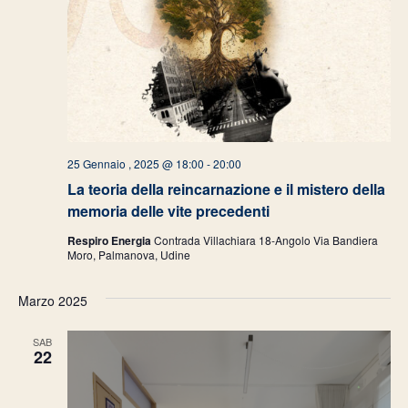
25 Gennaio , 2025 @ 18:00
-
20:00
La teoria della reincarnazione e il mistero della
memoria delle vite precedenti
Respiro Energia
Contrada Villachiara 18-Angolo Via Bandiera
Moro, Palmanova, Udine
Marzo 2025
SAB
22