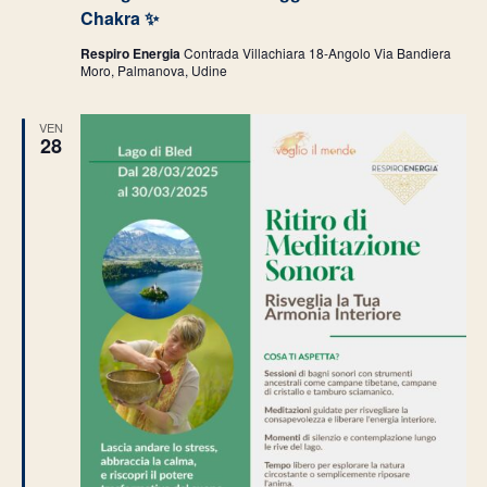
Chakra ✨
Respiro Energia
Contrada Villachiara 18-Angolo Via Bandiera
Moro, Palmanova, Udine
VEN
28