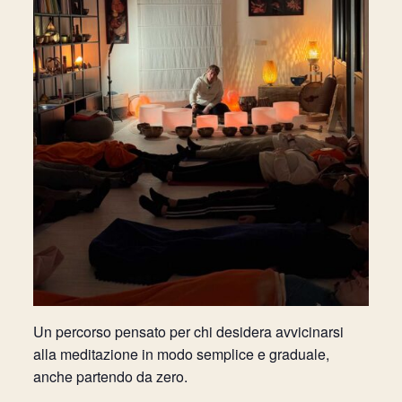
Un percorso pensato per chi desidera avvicinarsi
alla meditazione in modo semplice e graduale,
anche partendo da zero.