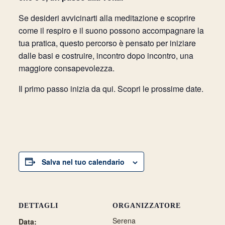
Se desideri avvicinarti alla meditazione e scoprire
come il respiro e il suono possono accompagnare la
tua pratica, questo percorso è pensato per iniziare
dalle basi e costruire, incontro dopo incontro, una
maggiore consapevolezza.
Il primo passo inizia da qui. Scopri le prossime date.
Salva nel tuo calendario
DETTAGLI
ORGANIZZATORE
Serena
Data: