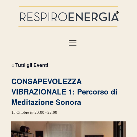
« Tutti gli Eventi
CONSAPEVOLEZZA
VIBRAZIONALE 1: Percorso di
Meditazione Sonora
15 Ottobre @ 20:00
-
22:00