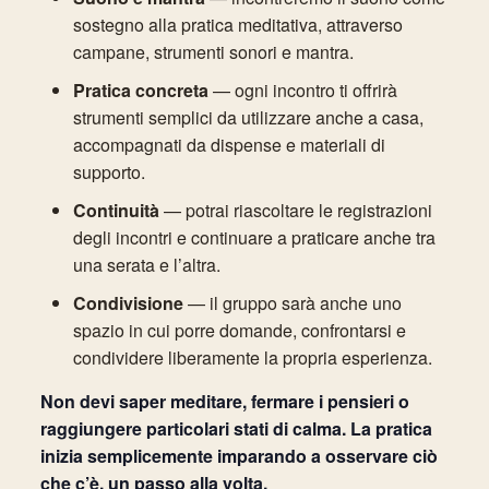
sostegno alla pratica meditativa, attraverso
campane, strumenti sonori e mantra.
Pratica concreta
— ogni incontro ti offrirà
strumenti semplici da utilizzare anche a casa,
accompagnati da dispense e materiali di
supporto.
Continuità
— potrai riascoltare le registrazioni
degli incontri e continuare a praticare anche tra
una serata e l’altra.
Condivisione
— il gruppo sarà anche uno
spazio in cui porre domande, confrontarsi e
condividere liberamente la propria esperienza.
Non devi saper meditare, fermare i pensieri o
raggiungere particolari stati di calma. La pratica
inizia semplicemente imparando a osservare ciò
che c’è, un passo alla volta.