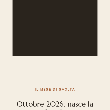
IL MESE DI SVOLTA
Ottobre 2026: nasce la