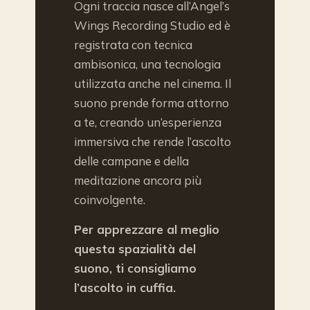
Ogni traccia nasce all’Angel’s
Wings Recording Studio ed è
registrata con tecnica
ambisonica, una tecnologia
utilizzata anche nel cinema. Il
suono prende forma attorno
a te, creando un’esperienza
immersiva che rende l’ascolto
delle campane e della
meditazione ancora più
coinvolgente.
Per apprezzare al meglio
questa spazialità del
suono, ti consigliamo
l’ascolto in cuffia.