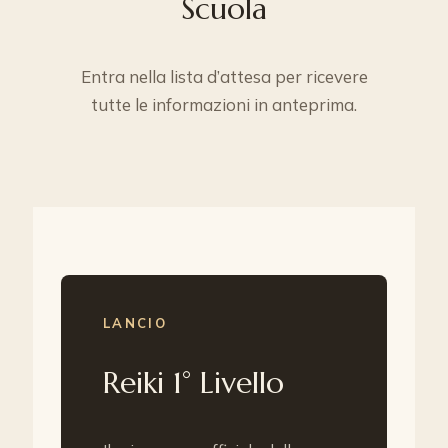
Scuola
Entra nella lista d’attesa per ricevere
tutte le informazioni in anteprima.
LANCIO
Reiki 1° Livello