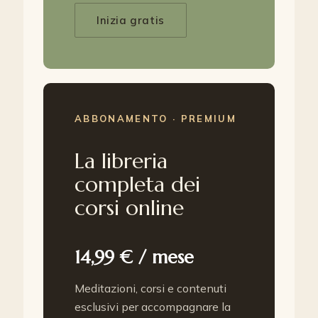
Inizia gratis
ABBONAMENTO · PREMIUM
La libreria
completa dei
corsi online
14,99 € / mese
Meditazioni, corsi e contenuti
esclusivi per accompagnare la