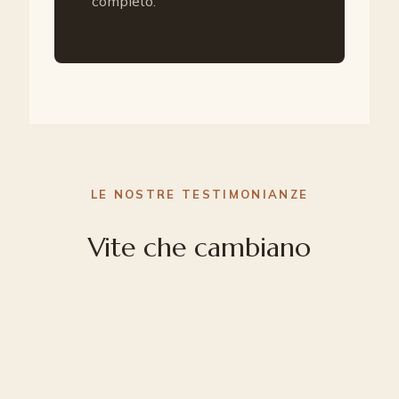
completo.
LE NOSTRE TESTIMONIANZE
Vite che cambiano