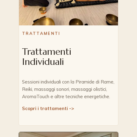
TRATTAMENTI
Trattamenti
Individuali
Sessioni individuali con la Piramide di Rame,
Reiki, massaggi sonori, massaggi olistici,
AromaTouch e altre tecniche energetiche.
Scopri i trattamenti ->