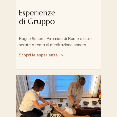
Esperienze
di Gruppo
Bagno Sonoro, Piramide di Rame e altre
serate a tema di meditazione sonora.
Scopri le esperienze ->