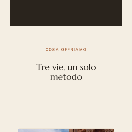
COSA OFFRIAMO
Tre vie, un solo
metodo