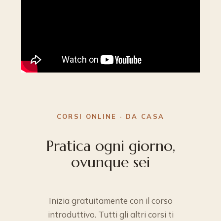
CORSI ONLINE · DA CASA
Pratica ogni giorno,
ovunque sei
Inizia gratuitamente con il corso
introduttivo. Tutti gli altri corsi ti