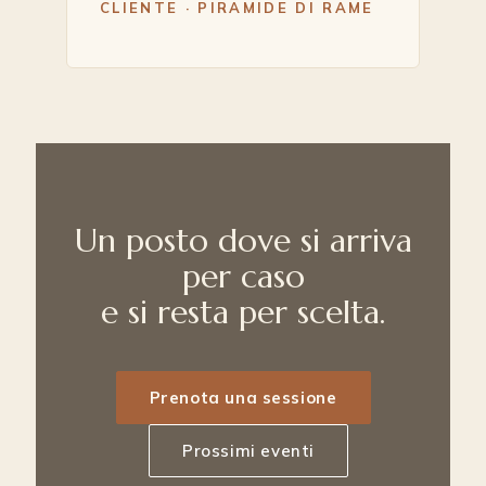
CLIENTE · PIRAMIDE DI RAME
Un posto dove si arriva
per caso
e si resta per scelta.
Prenota una sessione
Prossimi eventi