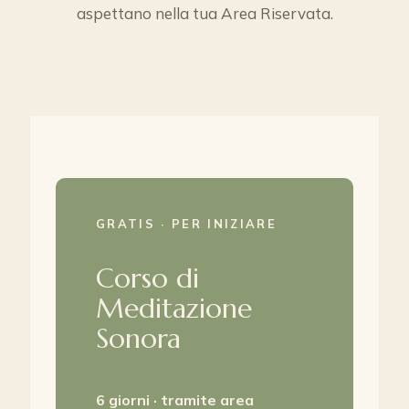
aspettano nella tua Area Riservata.
GRATIS · PER INIZIARE
Corso di
Meditazione
Sonora
6 giorni ·
tramite area