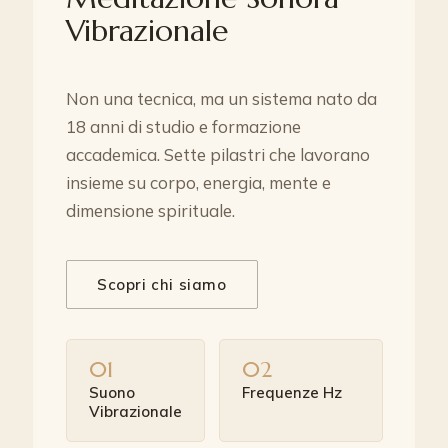
Vibrazionale
Non una tecnica, ma un sistema nato da
18 anni di studio e formazione
accademica. Sette pilastri che lavorano
insieme su corpo, energia, mente e
dimensione spirituale.
Scopri chi siamo
01
02
Suono
Frequenze Hz
Vibrazionale