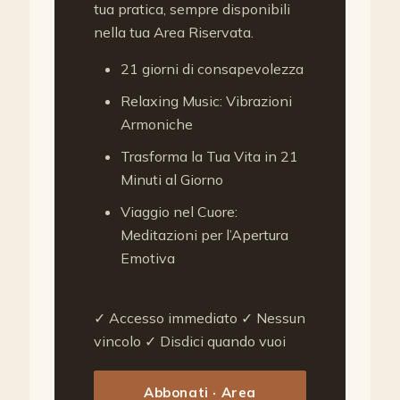
tua pratica, sempre disponibili
nella tua Area Riservata.
21 giorni di consapevolezza
Relaxing Music: Vibrazioni
Armoniche
Trasforma la Tua Vita in 21
Minuti al Giorno
Viaggio nel Cuore:
Meditazioni per l’Apertura
Emotiva
✓ Accesso immediato ✓ Nessun
vincolo ✓ Disdici quando vuoi
Abbonati · Area