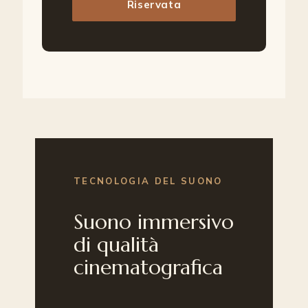
Riservata
TECNOLOGIA DEL SUONO
Suono immersivo
di qualità
cinematografica