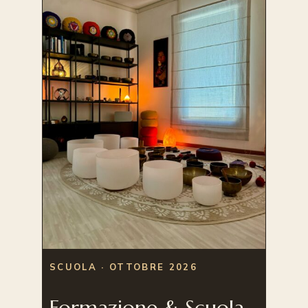
SCUOLA · OTTOBRE 2026
Formazione & Scuola