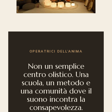
OPERATRICI DELL’ANIMA
Non un semplice
centro olistico. Una
scuola, un metodo e
una comunità dove il
suono incontra la
consapevolezza.