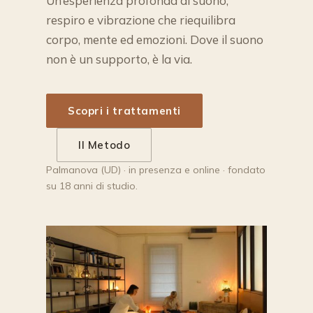
Un’esperienza profonda di suono,
respiro e vibrazione che riequilibra
corpo, mente ed emozioni. Dove il suono
non è un supporto, è la via.
Scopri i trattamenti
Il Metodo
Palmanova (UD) · in presenza e online · fondato
su 18 anni di studio.