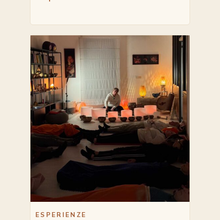
ESPERIENZE