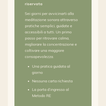
riservata
Sei giorni per avvicinarti alla
meditazione sonora attraverso
pratiche semplici, guidate e
accessibili a tutti. Un primo
passo per ritrovare calma,
migliorare la concentrazione e
coltivare una maggiore
consapevolezza.
Una pratica guidata al
giorno
Nessuna carta richiesta
La porta d’ingresso al
Metodo RE