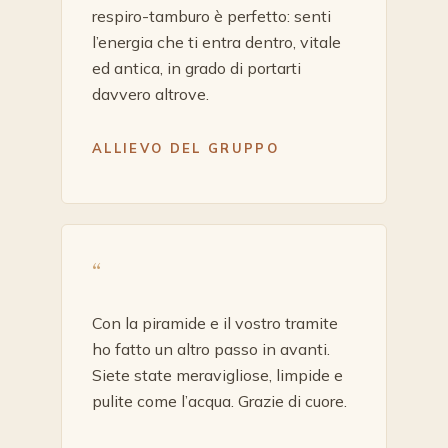
respiro-tamburo è perfetto: senti
l’energia che ti entra dentro, vitale
ed antica, in grado di portarti
davvero altrove.
ALLIEVO DEL GRUPPO
“
Con la piramide e il vostro tramite
ho fatto un altro passo in avanti.
Siete state meravigliose, limpide e
pulite come l’acqua. Grazie di cuore.