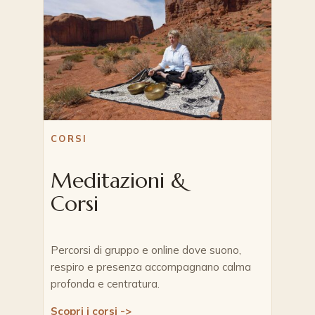
CORSI
Meditazioni &
Corsi
Percorsi di gruppo e online dove suono,
respiro e presenza accompagnano calma
profonda e centratura.
Scopri i corsi ->