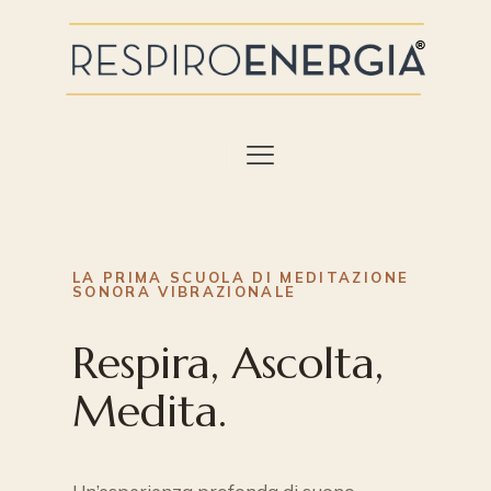
LA PRIMA SCUOLA DI MEDITAZIONE
SONORA VIBRAZIONALE
Respira, Ascolta,
Medita.