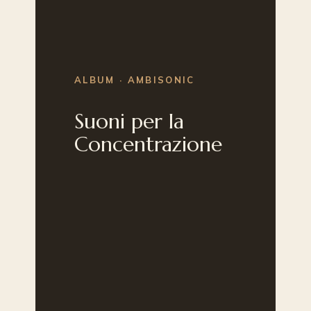
ALBUM · AMBISONIC
Suoni per la
Concentrazione