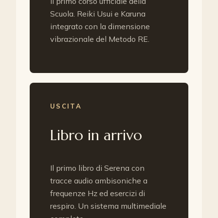
Il primo corso ufficiale della
Scuola. Reiki Usui e Karuna
integrato con la dimensione
vibrazionale del Metodo RE.
USCITA
Libro in arrivo
Il primo libro di Serena con
tracce audio ambisoniche a
frequenze Hz ed esercizi di
respiro. Un sistema multimediale