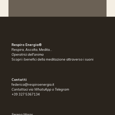
Respiro Energia®
Respira, Ascolta, Medita...
Operatrici dell'anima
Scopri i benefici della meditazione attraverso i suoni
Contatti
federica@respiroenergia.it
Contattaci via WhatsApp o Telegram
+39 327 5367134
Serena Moras