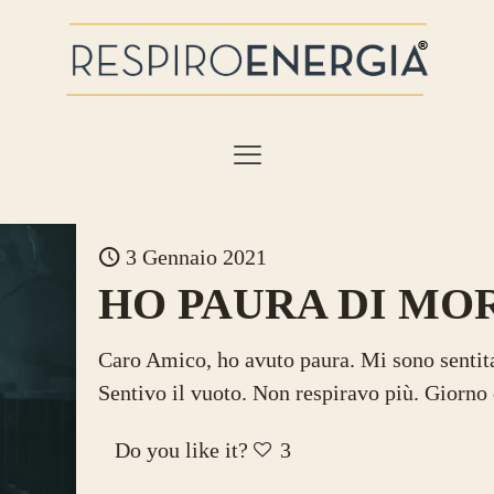
3 Gennaio 2021
HO PAURA DI MO
Caro Amico, ho avuto paura. Mi sono sentita
Sentivo il vuoto. Non respiravo più. Giorno
Do you like it?
3