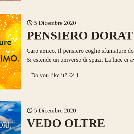
5 Dicembre 2020
PENSIERO DORA
Caro amico, Il pensiero coglie sfumature d
Si estende un universo di spazi. La luce ci av
Do you like it?
1
5 Dicembre 2020
VEDO OLTRE