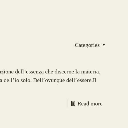
Categories
azione dell’essenza che discerne la materia.
za dell’io solo. Dell’ovunque dell’essere.Il
Read more