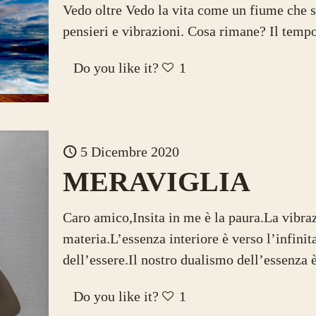
Vedo oltre Vedo la vita come un fiume che sc
pensieri e vibrazioni. Cosa rimane? Il temp
Do you like it?
1
5 Dicembre 2020
MERAVIGLIA
Caro amico,Insita in me è la paura.La vibraz
materia.L’essenza interiore è verso l’infinit
dell’essere.Il nostro dualismo dell’essenza 
Do you like it?
1