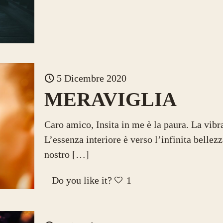
5 Dicembre 2020
MERAVIGLIA
Caro amico, Insita in me è la paura. La vibr
L’essenza interiore è verso l’infinita bellez
nostro
[…]
Do you like it?
1