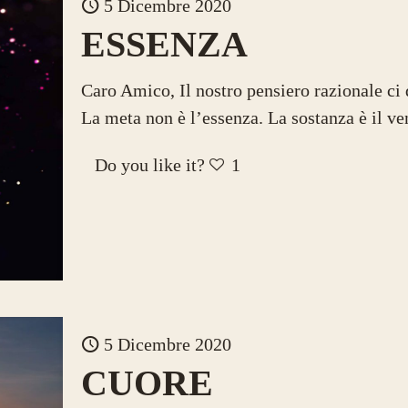
5 Dicembre 2020
ESSENZA
Caro Amico, Il nostro pensiero razionale ci d
La meta non è l’essenza. La sostanza è il ve
Do you like it?
1
5 Dicembre 2020
CUORE