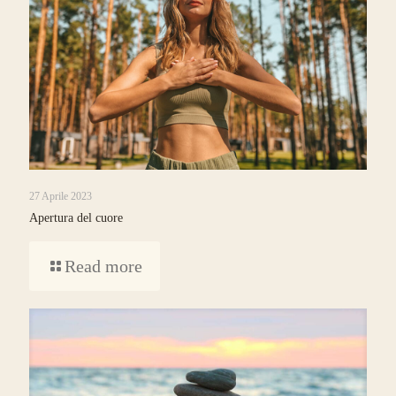
27 Aprile 2023
Apertura del cuore
Read more