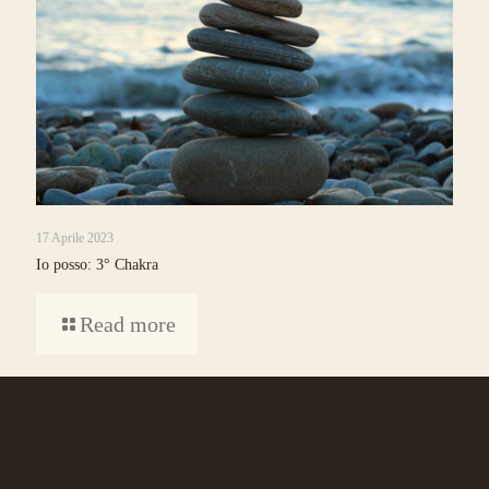
17 Aprile 2023
Io posso: 3° Chakra
Read more