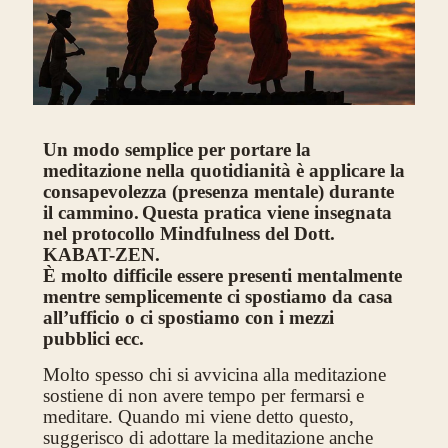
Un modo semplice per portare la
meditazione nella quotidianità è applicare la
consapevolezza (presenza mentale) durante
il cammino.
Questa pratica viene insegnata
nel protocollo Mindfulness del Dott.
KABAT-ZEN.
È molto difficile essere presenti mentalmente
mentre semplicemente ci spostiamo da casa
all’ufficio o ci spostiamo con i mezzi
pubblici ecc.
Molto spesso chi si avvicina alla meditazione
sostiene di non avere tempo per fermarsi e
meditare. Quando mi viene detto questo,
suggerisco di adottare la meditazione anche