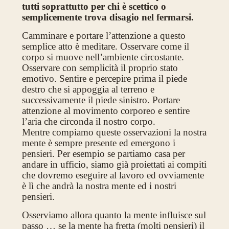
tutti soprattutto per chi è scettico o
semplicemente trova disagio nel fermarsi.
Camminare e portare l’attenzione a questo
semplice atto è meditare. Osservare come il
corpo si muove nell’ambiente circostante.
Osservare con semplicità il proprio stato
emotivo. Sentire e percepire prima il piede
destro che si appoggia al terreno e
successivamente il piede sinistro. Portare
attenzione al movimento corporeo e sentire
l’aria che circonda il nostro corpo.
Mentre compiamo queste osservazioni la nostra
mente è sempre presente ed emergono i
pensieri. Per esempio se partiamo casa per
andare in ufficio, siamo già proiettati ai compiti
che dovremo eseguire al lavoro ed ovviamente
è lì che andrà la nostra mente ed i nostri
pensieri.
Osserviamo allora quanto la mente influisce sul
passo … se la mente ha fretta (molti pensieri) il