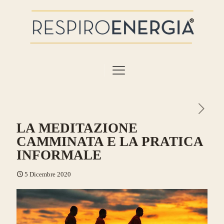
LA MEDITAZIONE
CAMMINATA E LA PRATICA
INFORMALE
5 Dicembre 2020