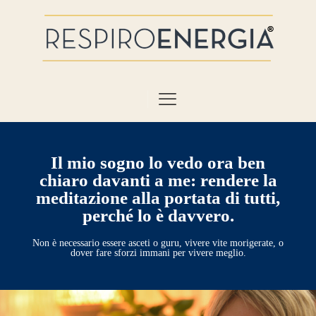
Il mio sogno lo vedo ora ben
chiaro davanti a me: rendere la
meditazione alla portata di tutti,
perché lo è davvero.
Non è necessario essere asceti o guru, vivere vite morigerate, o
dover fare sforzi immani per vivere meglio.