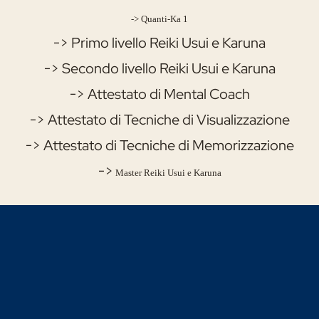
-> Quanti-Ka 1
-> Primo livello Reiki Usui e Karuna
-> Secondo livello Reiki Usui e Karuna
-> Attestato di Mental Coach
-> Attestato di Tecniche di Visualizzazione
-> Attestato di Tecniche di Memorizzazione
->
Master Reiki Usui e Karuna