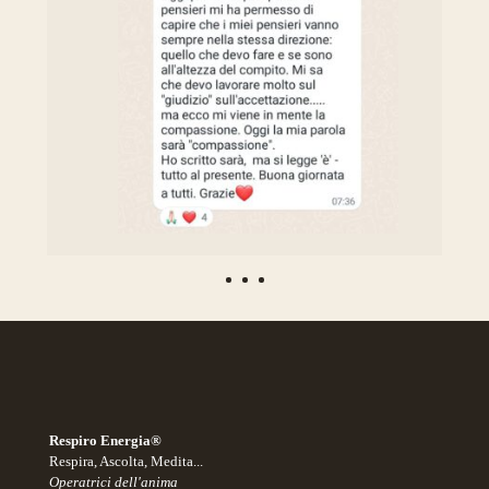
è
Respiro Energia®
Respira, Ascolta, Medita...
o
Operatrici dell'anima