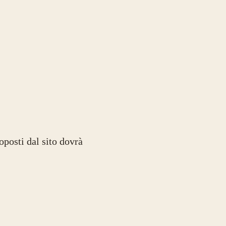
roposti dal sito dovrà