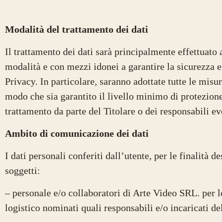
Modalità del trattamento dei dati
Il trattamento dei dati sarà principalmente effettuato
modalità e con mezzi idonei a garantire la sicurezza e 
Privacy. In particolare, saranno adottate tutte le misu
modo che sia garantito il livello minimo di protezione
trattamento da parte del Titolare o dei responsabili e
Ambito di comunicazione dei dati
I dati personali conferiti dall’utente, per le finalità 
soggetti:
– personale e/o collaboratori di Arte Video SRL. per l
logistico nominati quali responsabili e/o incaricati de