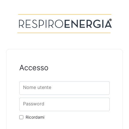
Accesso
Nome utente
Password
Ricordami