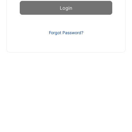
Forgot Password?