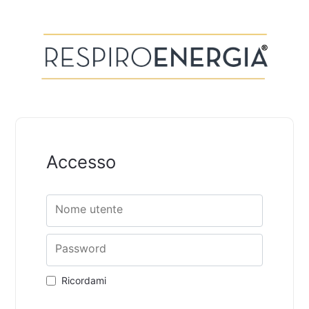
Accesso
Nome utente
Password
Ricordami