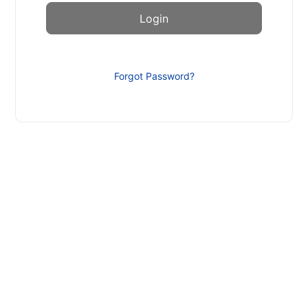
Forgot Password?