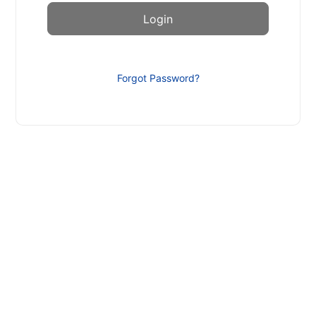
Forgot Password?