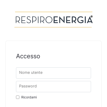
Accesso
Nome utente
Password
Ricordami