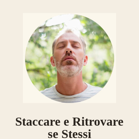
Staccare e Ritrovare
se Stessi