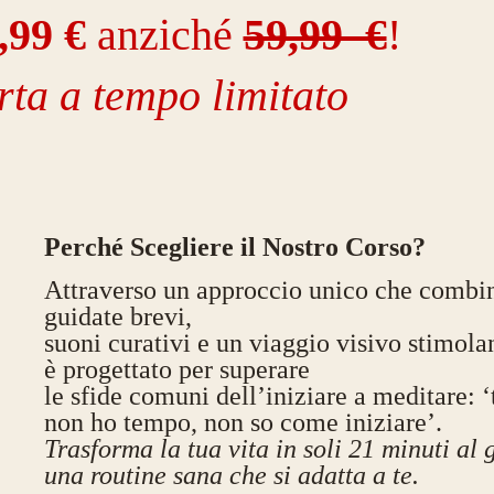
,99 €
anziché
59,99 €
!
rta a tempo limitato
Perché Scegliere il Nostro Corso?
Attraverso un approccio unico che combi
guidate brevi,
suoni curativi e un viaggio visivo stimolan
è progettato per superare
le sfide comuni dell’iniziare a meditare: ‘
non ho tempo, non so come iniziare’.
Trasforma la tua vita in soli 21 minuti al
una routine sana che si adatta a te.