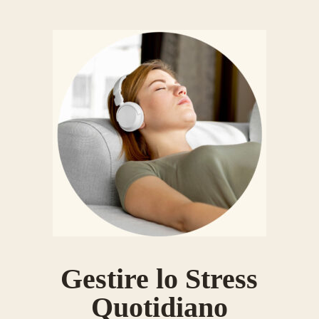
Gestire lo Stress
Quotidiano