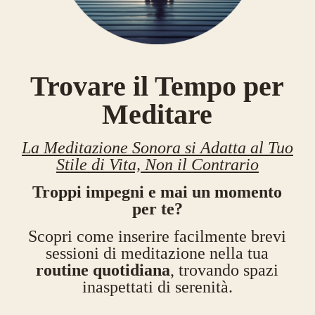
Trovare il Tempo per
Meditare
La Meditazione Sonora si Adatta al Tuo
Stile di Vita, Non il Contrario
Troppi impegni e mai un momento
per te?
Scopri come inserire facilmente brevi
sessioni di meditazione nella tua
routine quotidiana
, trovando spazi
inaspettati di serenità.