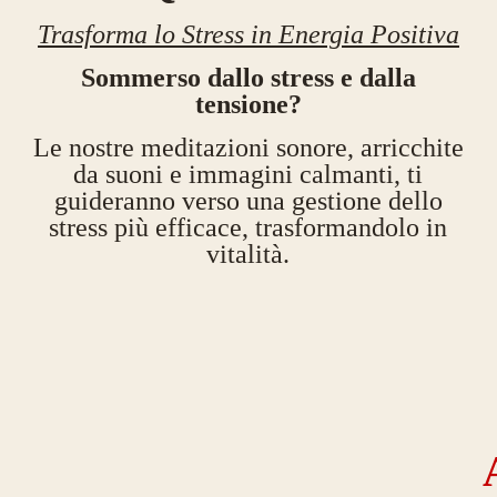
Trasforma lo Stress in Energia Positiva
Sommerso dallo stress e dalla
tensione?
Le nostre meditazioni sonore, arricchite
da suoni e immagini calmanti, ti
guideranno verso una gestione dello
stress più efficace, trasformandolo in
vitalità.