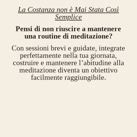
La Costanza non è Mai Stata Così
Semplice
Pensi di non riuscire a mantenere
una routine di meditazione?
Con sessioni brevi e guidate, integrate
perfettamente nella tua giornata,
costruire e mantenere l’abitudine alla
meditazione diventa un obiettivo
facilmente raggiungibile.