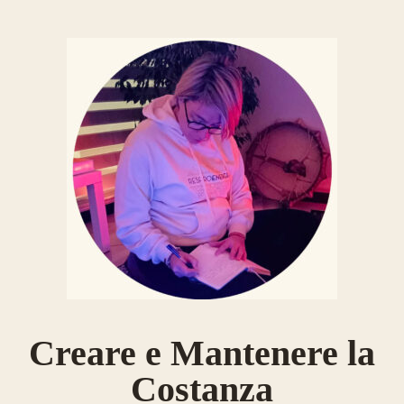
Creare e Mantenere la
Costanza