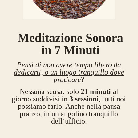
Meditazione Sonora
in 7 Minuti
Pensi di non avere tempo libero da
dedicarti, o un luogo tranquillo dove
praticare
?
Nessuna scusa: solo
21 minuti
al
giorno suddivisi in
3 sessioni
, tutti noi
possiamo farlo. Anche nella pausa
pranzo, in un angolino tranquillo
dell’ufficio.