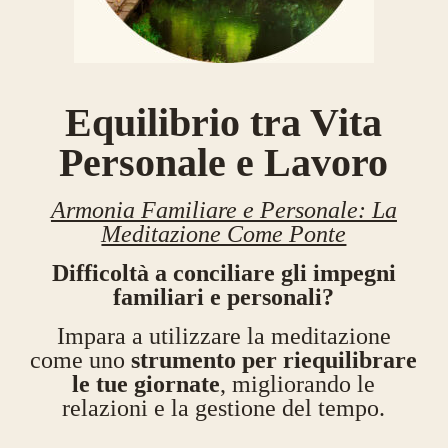
Equilibrio tra Vita
Personale e Lavoro
Armonia Familiare e Personale: La
Meditazione Come Ponte
Difficoltà a conciliare gli impegni
familiari e personali?
Impara a utilizzare la meditazione
come uno
strumento per riequilibrare
le tue giornate
, migliorando le
relazioni e la gestione del tempo.